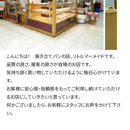
こんにちは！ 焼き立てパンの店、リトルマーメイドです。
品質の良さ、接客の良さが自慢のお店です。
気持ち良く買い物していただけるように毎日心がけていま
す。
お客様に安心感・信頼感をもってご利用し続けていただけ
るお店にしていきたいと思っています。
何かございましたら、お気軽にスタッフにお声をかけて下さ
い。